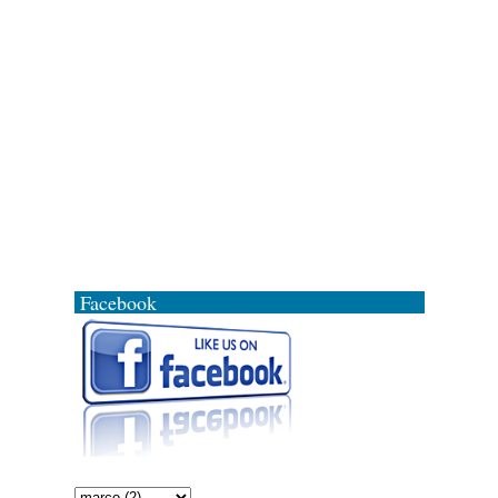
Facebook