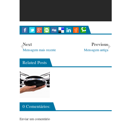
Next
Previous
Mensagem mais recente
Mensagem antiga
Related Posts
0 Comentários:
Enviar um comentário