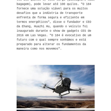
bagagem), pode levar até 100 quilos. "O 184
fornece uma solução viável para os muitos
desafios que a indústria de transporte
enfrenta de forma segura e eficiente em
termos energéticos", disse o fundador e CEO
da Ehang, Huazhi Hu, quando o veículo foi
inaugurado durante o show de gadgets CES de
2016 em Las Vegas. "O 184 é evocativo de um
futuro com o qual sempre sonhámos e está
preparado para alterar os fundamentos da
maneira como nos movemos".